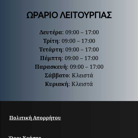
ΩΡΑΡΙΟ ΛΕΙΤΟΥΡΓΙΑΣ
Δευτέρα
: 09:00 – 17:00
Τρίτη
: 09:00 – 17:00
Τετάρτη
: 09:00 – 17:00
Πέμπτη
: 09:00 – 17:00
Παρασκευή
: 09:00 – 17:00
Σάββατο
: Κλειστά
Κυριακή
: Κλειστά
Πολιτική Απορρήτου
Όροι Χρήσης